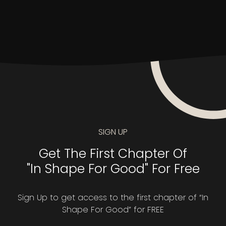
SIGN UP
Get The First Chapter Of
"In Shape For Good" For Free
Sign Up to get access to the first chapter of “In
Shape For Good” for FREE